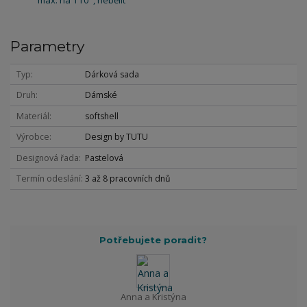
Parametry
Typ
Dárková sada
Druh
Dámské
Materiál
softshell
Výrobce
Design by TUTU
Designová řada
Pastelová
Termín odeslání
3 až 8 pracovních dnů
Potřebujete poradit?
Anna a Kristýna