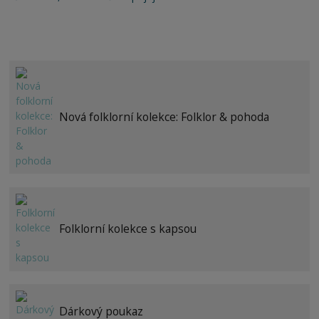
Nová folklorní kolekce: Folklor & pohoda
Folklorní kolekce s kapsou
Dárkový poukaz