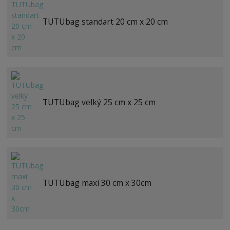
TUTUbag standart 20 cm x 20 cm
TUTUbag velký 25 cm x 25 cm
TUTUbag maxi 30 cm x 30cm