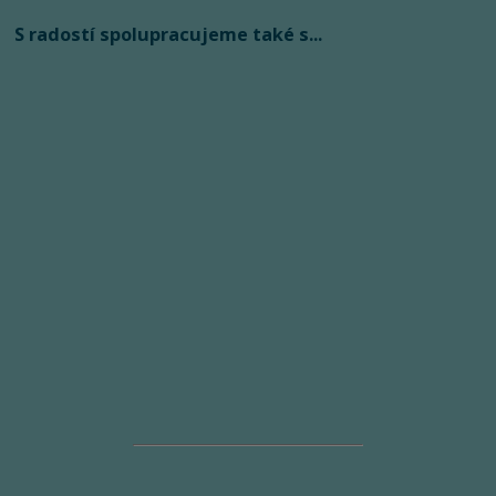
S radostí spolupracujeme také s...