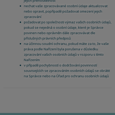
jejich přenositelnost
nechat vaše zpracovávané osobní údaje aktualizovat
nebo opravit, popřípadě požadovat omezení jejich
zpracování
požadovat po společnosti výmaz vašich osobních údajů,
pokud se nejedná o osobní údaje, které je Správce
povinen nebo oprávněn dále zpracovávat dle
příslušných právních předpisů
na účinnou soudní ochranu, pokud máte za to, že vaše
práva podle Nařízení byla porušena v důsledku
zpracování vašich osobních údajů v rozporu s tímto
Nařízením
v případě pochybností o dodržování povinností
souvisejících se zpracováním osobních údajů se obrátit
na Správce nebo na Úřad pro ochranu osobních údajů