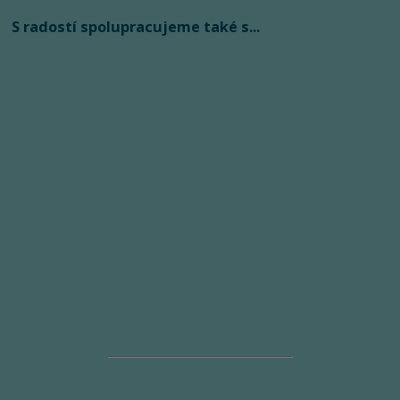
S radostí spolupracujeme také s...