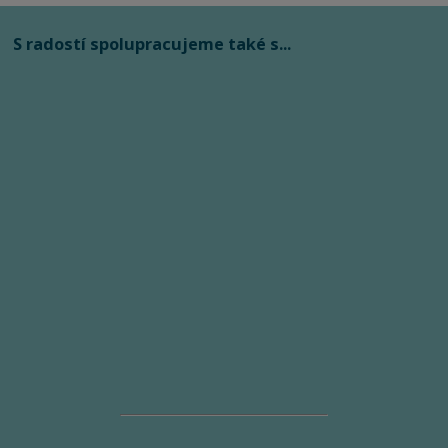
S radostí spolupracujeme také s...