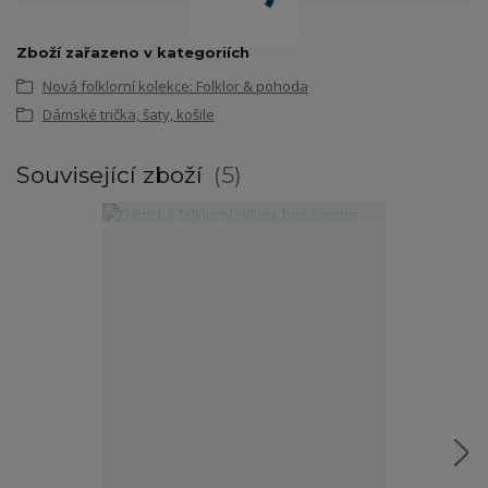
Zboží zařazeno v kategoriích
Nová folklorní kolekce: Folklor & pohoda
Dámské trička, šaty, košile
Související zboží
5