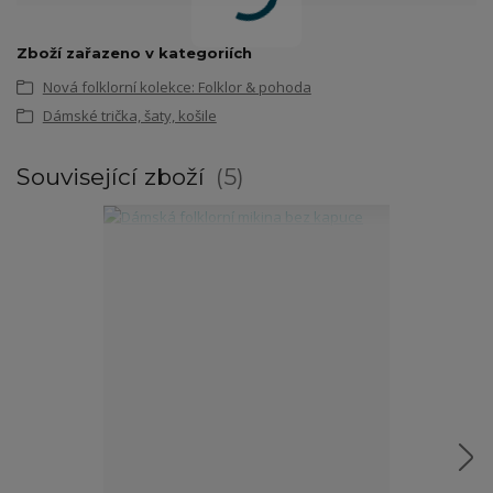
Zboží zařazeno v kategoriích
Nová folklorní kolekce: Folklor & pohoda
Dámské trička, šaty, košile
Související zboží
5