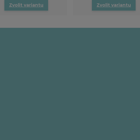
Zvolit variantu
Zvolit variantu