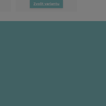
Zvolit variantu