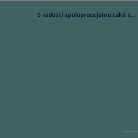
S radostí spolupracujeme také s...