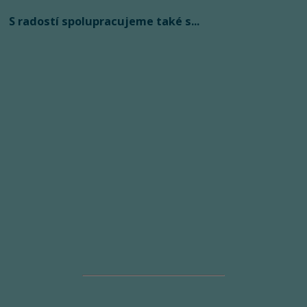
S radostí spolupracujeme také s...