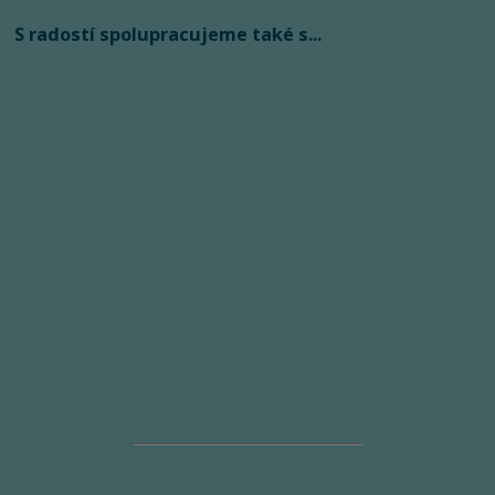
S radostí spolupracujeme také s...