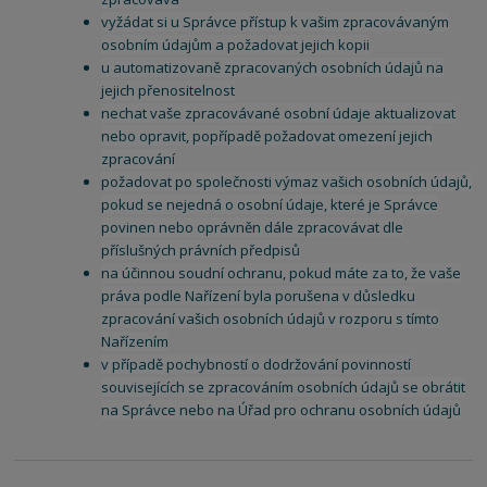
vyžádat si u Správce přístup k vašim zpracovávaným
osobním údajům a požadovat jejich kopii
u automatizovaně zpracovaných osobních údajů na
jejich přenositelnost
nechat vaše zpracovávané osobní údaje aktualizovat
nebo opravit, popřípadě požadovat omezení jejich
zpracování
požadovat po společnosti výmaz vašich osobních údajů,
pokud se nejedná o osobní údaje, které je Správce
povinen nebo oprávněn dále zpracovávat dle
příslušných právních předpisů
na účinnou soudní ochranu, pokud máte za to, že vaše
práva podle Nařízení byla porušena v důsledku
zpracování vašich osobních údajů v rozporu s tímto
Nařízením
v případě pochybností o dodržování povinností
souvisejících se zpracováním osobních údajů se obrátit
na Správce nebo na Úřad pro ochranu osobních údajů