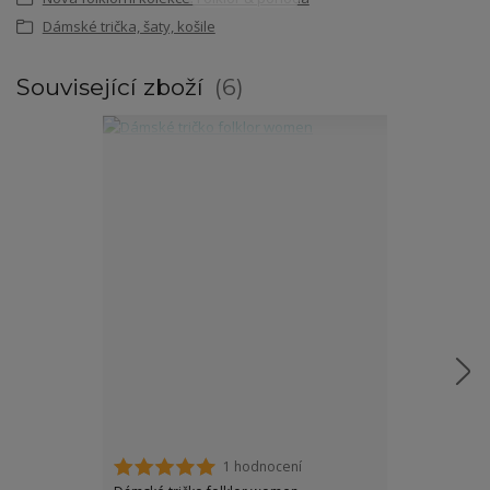
Dámské trička, šaty, košile
Související zboží
6
1 hodnocení