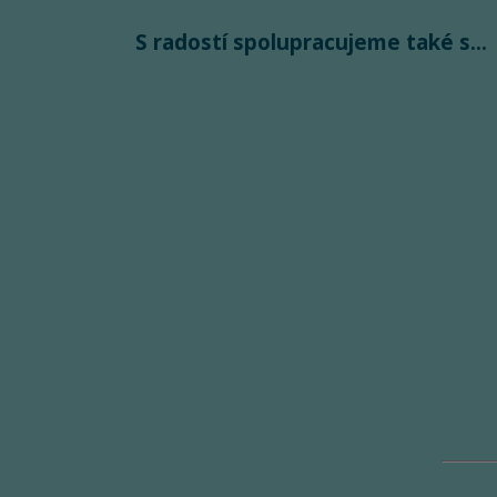
S radostí spolupracujeme také s...