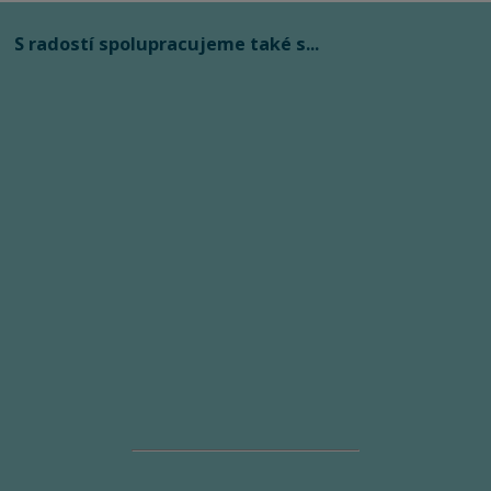
S radostí spolupracujeme také s...