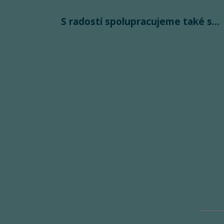
S radostí spolupracujeme také s...