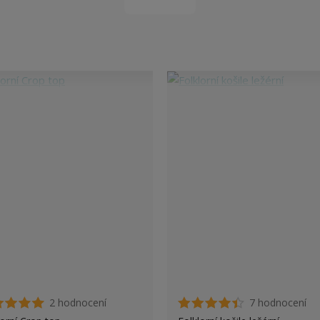
2 hodnocení
7 hodnocení