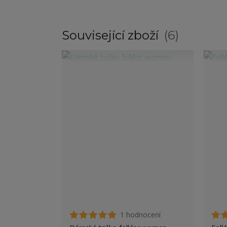
Související zboží
6
1 hodnocení